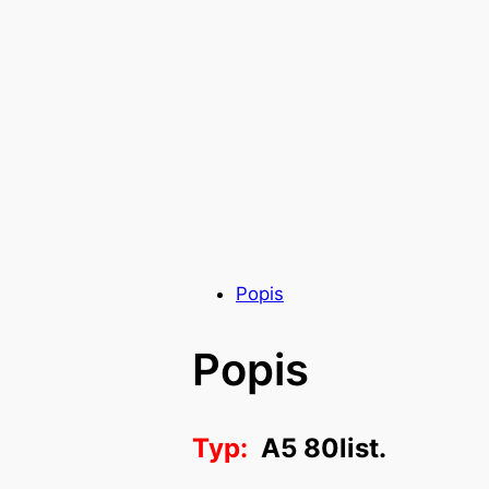
Popis
Popis
Typ:
A5 80list.