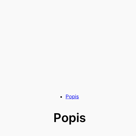
Popis
Popis