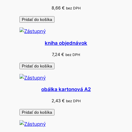
8,66
€
bez DPH
Pridať do košíka
kniha objednávok
7,24
€
bez DPH
Pridať do košíka
obálka kartonová A2
2,43
€
bez DPH
Pridať do košíka