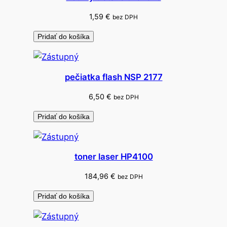
1,59
€
bez DPH
Pridať do košíka
pečiatka flash NSP 2177
6,50
€
bez DPH
Pridať do košíka
toner laser HP4100
184,96
€
bez DPH
Pridať do košíka