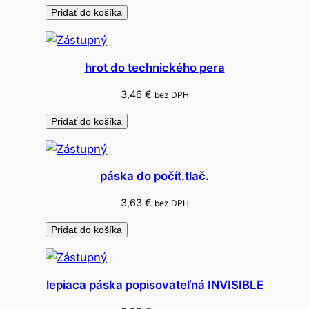
Pridať do košíka
hrot do technického pera
3,46
€
bez DPH
Pridať do košíka
páska do počít.tlač.
3,63
€
bez DPH
Pridať do košíka
lepiaca páska popisovateľná INVISIBLE