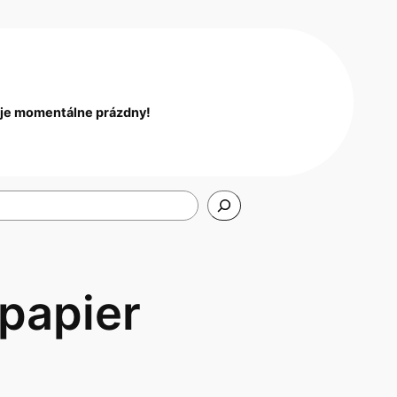
 je momentálne prázdny!
 papier