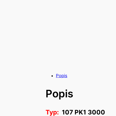
Popis
Popis
Typ:
107 PK1 3000