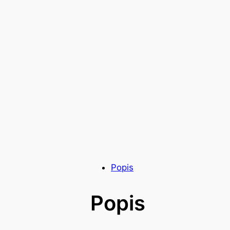
Popis
Popis