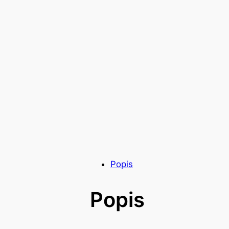
Popis
Popis