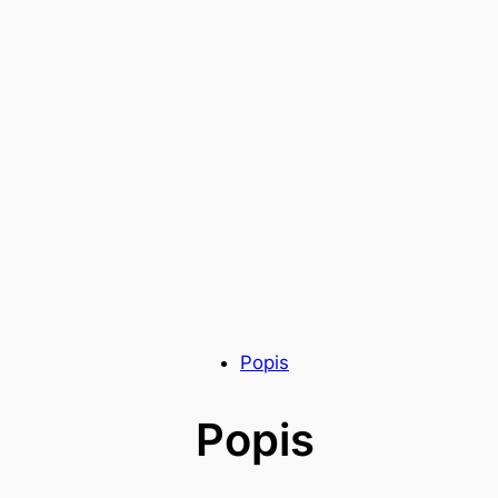
Popis
Popis