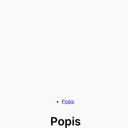
Popis
Popis