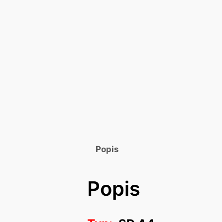
Popis
Popis