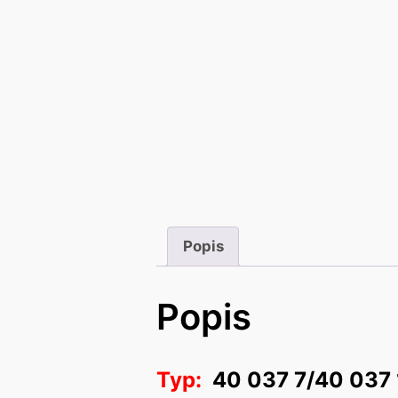
Popis
Popis
Typ:
40 037 7/40 037 