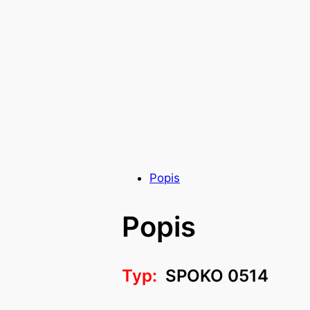
Popis
Popis
Typ:
SPOKO 0514