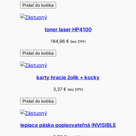
Pridať do košíka
toner laser HP4100
184,96
€
bez DPH
Pridať do košíka
karty hracie žolík + kocky
3,37
€
bez DPH
Pridať do košíka
lepiaca páska popisovateľná INVISIBLE